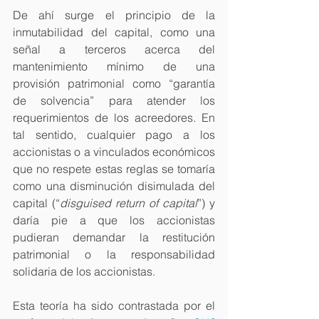
De ahí surge el principio de la 
inmutabilidad del capital, como una 
señal a terceros acerca del 
mantenimiento mínimo de una 
provisión patrimonial como “garantía 
de solvencia” para atender los 
requerimientos de los acreedores. En 
tal sentido, cualquier pago a los 
accionistas o a vinculados económicos 
que no respete estas reglas se tomaría 
como una disminución disimulada del 
capital (“
disguised return of capital
”) y 
daría pie a que los accionistas 
pudieran demandar la restitución 
patrimonial o la responsabilidad 
solidaria de los accionistas.
Esta teoría ha sido contrastada por el 