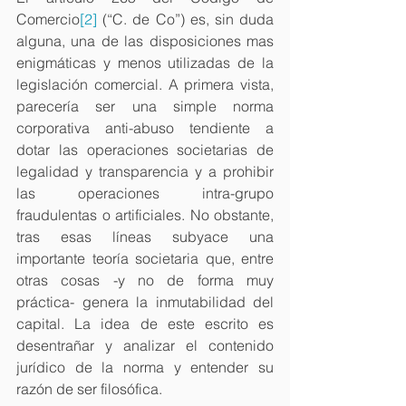
Comercio
[2]
 (“C. de Co”) es, sin duda 
alguna, una de las disposiciones mas 
enigmáticas y menos utilizadas de la 
legislación comercial. A primera vista, 
parecería ser una simple norma 
corporativa anti-abuso tendiente a 
dotar las operaciones societarias de 
legalidad y transparencia y a prohibir 
las operaciones intra-grupo 
fraudulentas o artificiales. No obstante, 
tras esas líneas subyace una 
importante teoría societaria que, entre 
otras cosas -y no de forma muy 
práctica- genera la inmutabilidad del 
capital. La idea de este escrito es 
desentrañar y analizar el contenido 
jurídico de la norma y entender su 
razón de ser filosófica.