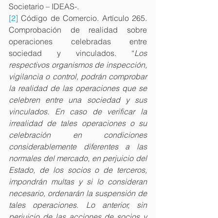
Societario – IDEAS-.
[2]
 Código de Comercio. Artículo 265. 
Comprobación de realidad sobre 
operaciones celebradas entre 
sociedad y vinculados. “
Los 
respectivos organismos de inspección, 
vigilancia o control, podrán comprobar 
la realidad de las operaciones que se 
celebren entre una sociedad y sus 
vinculados. En caso de verificar la 
irrealidad de tales operaciones o su 
celebración en condiciones 
considerablemente diferentes a las 
normales del mercado, en perjuicio del 
Estado, de los socios o de terceros, 
impondrán multas y si lo consideran 
necesario, ordenarán la suspensión de 
tales operaciones. Lo anterior, sin 
perjuicio de las acciones de socios y 