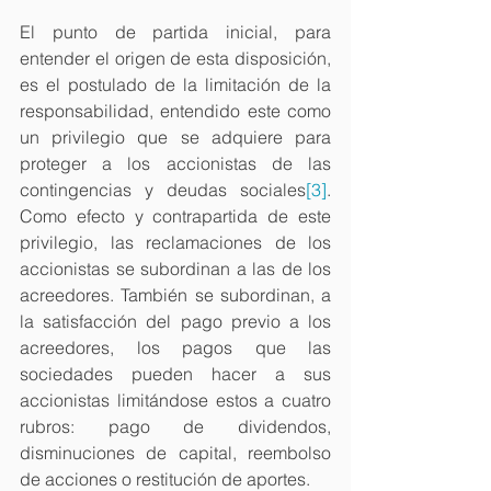
El punto de partida inicial, para 
entender el origen de esta disposición, 
es el postulado de la limitación de la 
responsabilidad, entendido este como 
un privilegio que se adquiere para 
proteger a los accionistas de las 
contingencias y deudas sociales
[3]
. 
Como efecto y contrapartida de este 
privilegio, las reclamaciones de los 
accionistas se subordinan a las de los 
acreedores. También se subordinan, a 
la satisfacción del pago previo a los 
acreedores, los pagos que las 
sociedades pueden hacer a sus 
accionistas limitándose estos a cuatro 
rubros: pago de dividendos, 
disminuciones de capital, reembolso 
de acciones o restitución de aportes. 