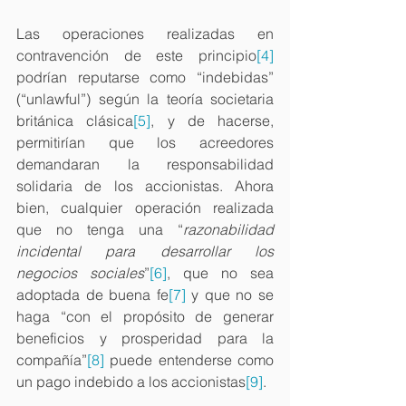
Las operaciones realizadas en 
contravención de este principio
[4]
podrían reputarse como “indebidas” 
(“unlawful”) según la teoría societaria 
británica clásica
[5]
, y de hacerse, 
permitirían que los acreedores 
demandaran la responsabilidad 
solidaria de los accionistas. Ahora 
bien, cualquier operación realizada 
que no tenga una “
razonabilidad 
incidental para desarrollar los 
negocios sociales
”
[6]
, que no sea 
adoptada de buena fe
[7]
 y que no se 
haga “con el propósito de generar 
beneficios y prosperidad para la 
compañía”
[8]
 puede entenderse como 
un pago indebido a los accionistas
[9]
.