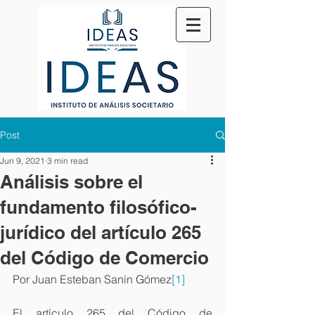
Post
Jun 9, 2021
3 min read
Análisis sobre el
fundamento filosófico-
jurídico del artículo 265
del Código de Comercio
Por Juan Esteban Sanín Gómez
[1]
El artículo 265 del Código de 