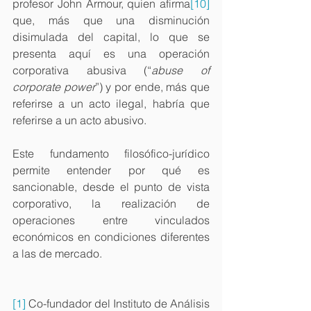
profesor John Armour, quien afirma
[10]
que, más que una disminución 
disimulada del capital, lo que se 
presenta aquí es una operación 
corporativa abusiva (“
abuse of 
corporate power
”) y por ende, más que 
referirse a un acto ilegal, habría que 
referirse a un acto abusivo.
Este fundamento filosófico-jurídico 
permite entender por qué es 
sancionable, desde el punto de vista 
corporativo, la realización de 
operaciones entre vinculados 
económicos en condiciones diferentes 
a las de mercado.
[1]
 Co-fundador del Instituto de Análisis 