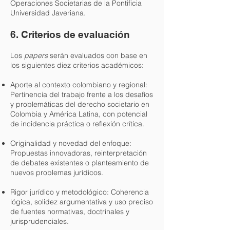
Operaciones Societarias de la Pontificia
Universidad Javeriana.
6. Criterios de evaluación
Los
papers
serán evaluados con base en
los siguientes diez criterios académicos:
Aporte al contexto colombiano y regional:
Pertinencia del trabajo frente a los desafíos
y problemáticas del derecho societario en
Colombia y América Latina, con potencial
de incidencia práctica o reflexión crítica.
Originalidad y novedad del enfoque:
Propuestas innovadoras, reinterpretación
de debates existentes o planteamiento de
nuevos problemas jurídicos.
Rigor jurídico y metodológico: Coherencia
lógica, solidez argumentativa y uso preciso
de fuentes normativas, doctrinales y
jurisprudenciales.