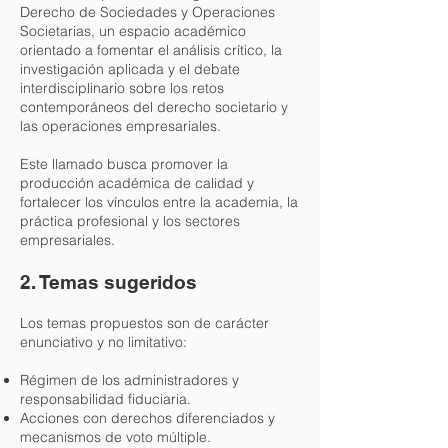
Derecho de Sociedades y Operaciones
Societarias, un espacio académico
orientado a fomentar el análisis crítico, la
investigación aplicada y el debate
interdisciplinario sobre los retos
contemporáneos del derecho societario y
las operaciones empresariales.
Este llamado busca promover la
producción académica de calidad y
fortalecer los vínculos entre la academia, la
práctica profesional y los sectores
empresariales.
2. Temas sugeridos
Los temas propuestos son de carácter
enunciativo y no limitativo:
Régimen de los administradores y
responsabilidad fiduciaria.
Acciones con derechos diferenciados y
mecanismos de voto múltiple.