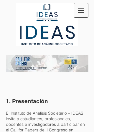
1. Presentación
El Instituto de Análisis Societario – IDEAS
invita a estudiantes, profesionales,
docentes e investigadores a participar en
el Call for Papers del I Congreso en