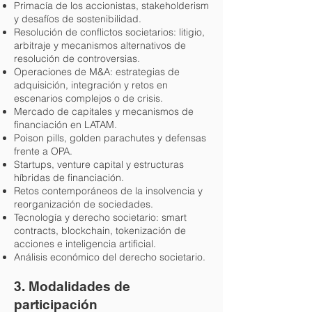
Primacía de los accionistas, stakeholderism
y desafíos de sostenibilidad.
Resolución de conflictos societarios: litigio,
arbitraje y mecanismos alternativos de
resolución de controversias.
Operaciones de M&A: estrategias de
adquisición, integración y retos en
escenarios complejos o de crisis.
Mercado de capitales y mecanismos de
financiación en LATAM.
Poison pills, golden parachutes y defensas
frente a OPA.
Startups, venture capital y estructuras
híbridas de financiación.
Retos contemporáneos de la insolvencia y
reorganización de sociedades.
Tecnología y derecho societario: smart
contracts, blockchain, tokenización de
acciones e inteligencia artificial.
Análisis económico del derecho societario.
3. Modalidades de
participación