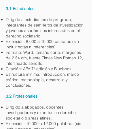
3.1 Estudiantes:
Dirigido a estudiantes de pregrado,
integrantes de semilleros de investigación
y jóvenes académicos interesados en el
derecho societario.
Extensión: 8.000 a 10.000 palabras (sin
incluir notas ni referencias).
Formato: Word, tamaño carta, márgenes
de 2.54 cm, fuente Times New Roman 12,
interlineado sencillo.
Citación: APA 7ª edición y Bluebook.
Estructura mínima: Introducción, marco
teórico, metodología, desarrollo y
conclusiones.
3.2 Profesionales:
Dirigido a abogados, docentes,
investigadores y expertos en derecho
societario o áreas afines.
Extensión: 10.000 a 12.000 palabras (sin