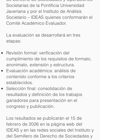
Societarias de la Pontificia Universidad
Javeriana y por el Instituto de Análisis
Societario – IDEAS quienes conformarán el
Comité Académico Evaluador.
La evaluación se desarrollará en tres
etapas:
Revisión formal: verificación del
cumplimiento de los requisitos de formato,
anonimato, extensión y estructura.
Evaluación académica: análisis de
contenido conforme a los criterios
establecidos.
Selección final: consolidación de
resultados y definición de los trabajos
ganadores para presentación en el
congreso y publicación.
Los resultados se publicarán el 15 de
febrero de 2026 en la página web del
IDEAS y en las redes sociales del Instituto y
del Semillero de Derecho de Sociedades y