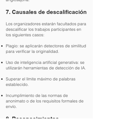
7. Causales de descalificación
Los organizadores estarán facultados para
descalificar los trabajos participantes en
los siguientes casos:
Plagio: se aplicarán detectores de similitud
para verificar la originalidad.
Uso de inteligencia artificial generativa: se
utilizarán herramientas de detección de IA.
Superar el límite máximo de palabras
establecido.
Incumplimiento de las normas de
anonimato o de los requisitos formales de
envío.
8. Reconocimientos