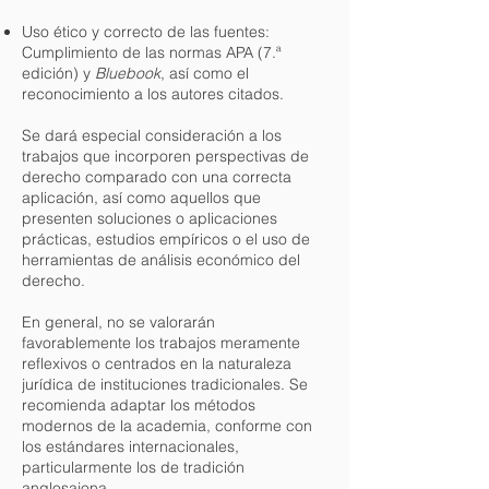
Uso ético y correcto de las fuentes:
Cumplimiento de las normas APA (7.ª
edición) y
Bluebook
, así como el
reconocimiento a los autores citados.
Se dará especial consideración a los
trabajos que incorporen perspectivas de
derecho comparado con una correcta
aplicación, así como aquellos que
presenten soluciones o aplicaciones
prácticas, estudios empíricos o el uso de
herramientas de análisis económico del
derecho.
En general, no se valorarán
favorablemente los trabajos meramente
reflexivos o centrados en la naturaleza
jurídica de instituciones tradicionales. Se
recomienda adaptar los métodos
modernos de la academia, conforme con
los estándares internacionales,
particularmente los de tradición
anglosajona.