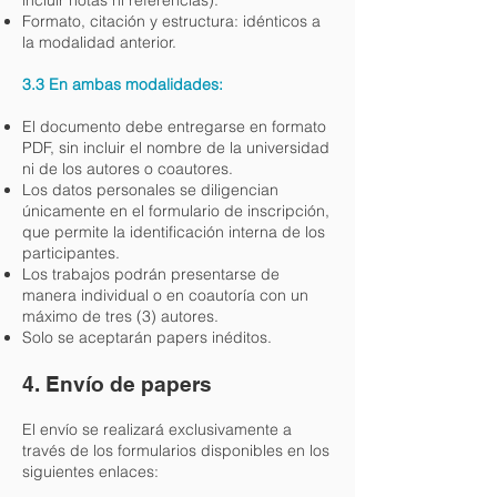
incluir notas ni referencias).
Formato, citación y estructura: idénticos a
la modalidad anterior.
3.3 En ambas modalidades:
El documento debe entregarse en formato
PDF, sin incluir el nombre de la universidad
ni de los autores o coautores.
Los datos personales se diligencian
únicamente en el formulario de inscripción,
que permite la identificación interna de los
participantes.
Los trabajos podrán presentarse de
manera individual o en coautoría con un
máximo de tres (3) autores.
Solo se aceptarán papers inéditos.
4. Envío de papers
El envío se realizará exclusivamente a
través de los formularios disponibles en los
siguientes enlaces: