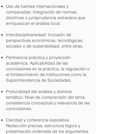
Uso de fuentes internacionales y
comparadas: Integración de normas,
doctrinas o jurisprudencia extranjera que
enriquezcan el análisis local.
Interdisciplinariedad: Inclusión de
perspectivas económicas, tecnológicas,
sociales o de sostenibilidad, entre otras.
Pertinencia práctica y proyección
académica: Aplicabilidad de las
conclusiones en la práctica, la regulación o
el fortalecimiento de instituciones como la
Superintendencia de Sociedades.
Profundidad del análisis y dominio
temático: Nivel de comprensión del tema,
consistencia conceptual y relevancia de las
conclusiones.
Claridad y coherencia expositiva:
Redacción precisa, estructura lógica y
presentación ordenada de los argumentos.