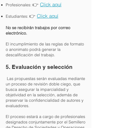
👉
Click aquí
Profesionales:
👉
Click aquí
Estudiantes:
No se recibirán trabajos por correo
electrónico.
El incumplimiento de las reglas de formato
o anonimato podrá generar la
descalificación del trabajo.
5. Evaluación y selección
Las propuestas serán evaluadas mediante
un proceso de revisión doble ciego, que
busca asegurar la imparcialidad y
objetividad en la selección, además de
preservar la confidencialidad de autores y
evaluadores.
El proceso estará a cargo de profesionales
designados conjuntamente por el Semillero
de Derecho de Sociedades y Operaciones