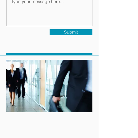
Submit